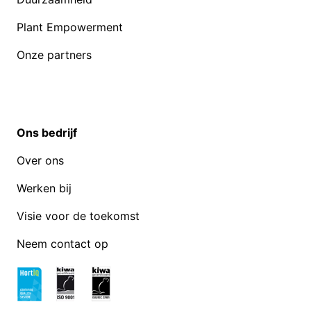
Plant Empowerment
Onze partners
Ons bedrijf
Over ons
Werken bij
Visie voor de toekomst
Neem contact op