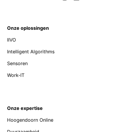
Onze oplossingen
IIVO
Intelligent Algorithms
Sensoren
Work-IT
Onze expertise
Hoogendoorn Online
Duurzaamheid