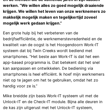
werken. “We willen alles zo goed mogelijk draaiende
krijgen. We willen het leven van onze werknemers zo
makkelijk mogelijk maken en tegelijkertijd zoveel
mogelijk werk gedaan krijgen.”
Een grote hulp bij het verbeteren van de
bedrijfsefficiëntie, de werknemerstevredenheid en de
kwaliteit van de oogst is het Hoogendoorn Work-IT
systeem dat bij Twin Creeks wordt bediend met
smartphones. “Het beste aan Work-IT is dat het een
app-based programma is. Dat betekent dat het snel
kan aanpassen en ontwikkelen. De bediening via
smartphones is heel efficiënt. Ik hoef mijn werknemers
niet op te jagen om het te gebruiken, omdat het zo
handig voor ze is.”
Mike breidde zijn basis Work-IT systeem uit met de
Unlock-IT en de Check-IT module. Bijna alle deuren in
de kas zijn uitgerust met het Unlock-IT systeem,