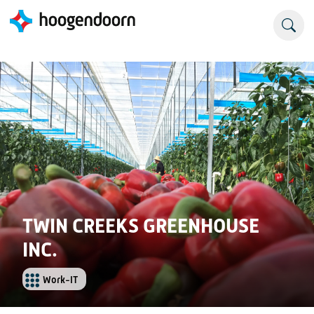
TWIN CREEKS GREENHOUSE
INC.
Work-IT