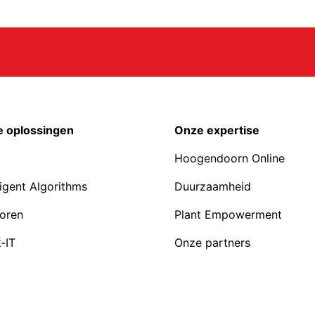
 oplossingen
Onze expertise
Hoogendoorn Online
ligent Algorithms
Duurzaamheid
oren
Plant Empowerment
-IT
Onze partners