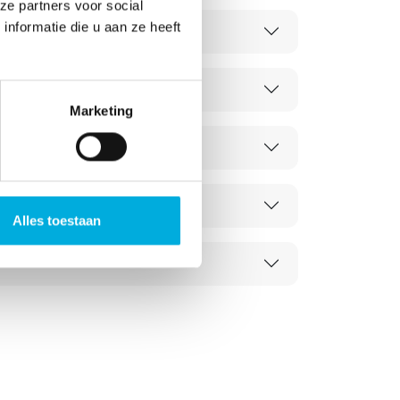
ze partners voor social
nformatie die u aan ze heeft
Marketing
Alles toestaan