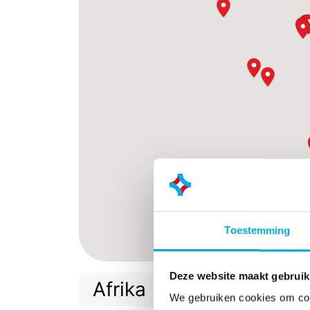
Toestemming
Deze website maakt gebruik
Afrika
We gebruiken cookies om cont