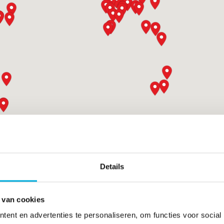
Details
 van cookies
ent en advertenties te personaliseren, om functies voor social