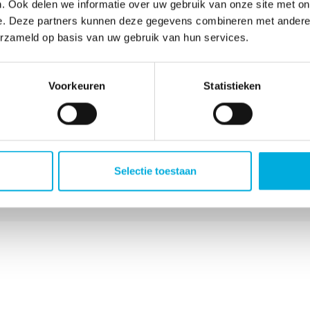
. Ook delen we informatie over uw gebruik van onze site met on
e. Deze partners kunnen deze gegevens combineren met andere i
erzameld op basis van uw gebruik van hun services.
Voorkeuren
Statistieken
Selectie toestaan