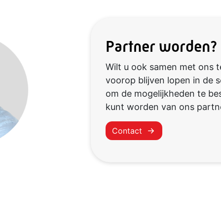
Partner worden?
Wilt u ook samen met ons t
voorop blijven lopen in de
om de mogelijkheden te be
kunt worden van ons partn
Contact