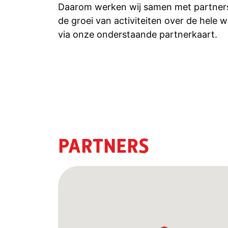
Daarom werken wij samen met partners 
de groei van activiteiten over de hele 
via onze onderstaande partnerkaart.
PARTNERS