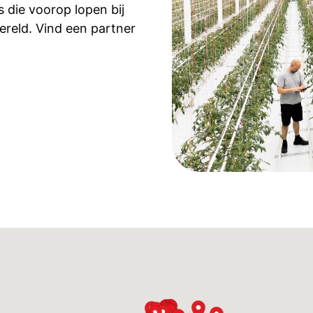
die voorop lopen bij
wereld. Vind een partner