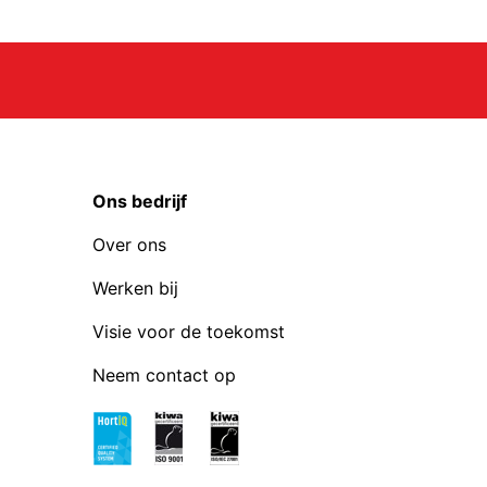
Ons bedrijf
Over ons
Werken bij
Visie voor de toekomst
Neem contact op