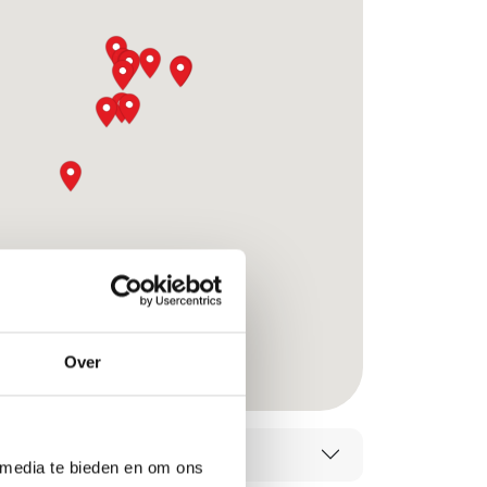
Over
 media te bieden en om ons