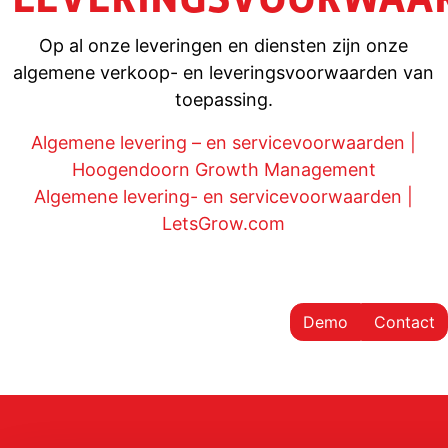
Op al onze leveringen en diensten zijn onze
algemene verkoop- en leveringsvoorwaarden van
toepassing.
Algemene levering – en servicevoorwaarden |
Hoogendoorn Growth Management
Algemene levering- en servicevoorwaarden |
LetsGrow.com
Demo
Contact