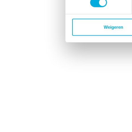
Weigeren