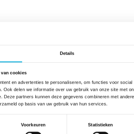
Details
 van cookies
ent en advertenties te personaliseren, om functies voor social
. Ook delen we informatie over uw gebruik van onze site met on
e. Deze partners kunnen deze gegevens combineren met andere i
erzameld op basis van uw gebruik van hun services.
CONTACT
Voorkeuren
Statistieken