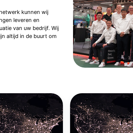
rnetwerk kunnen wij
ingen leveren en
uatie van uw bedrijf. Wij
n altijd in de buurt om