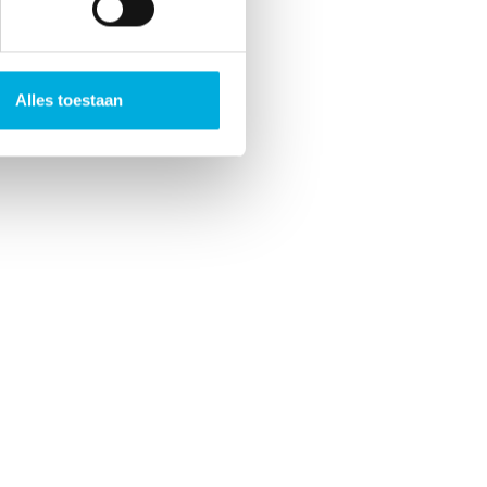
Alles toestaan