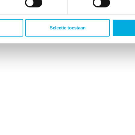
Selectie toestaan