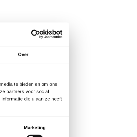
Over
 media te bieden en om ons
ze partners voor social
nformatie die u aan ze heeft
Marketing