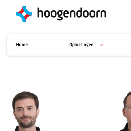
Home
Oplossingen