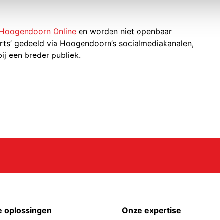
Hoogendoorn Online
en worden niet openbaar
rts’ gedeeld via Hoogendoorn’s socialmediakanalen,
ij een breder publiek.
 oplossingen
Onze expertise