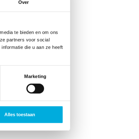
Over
 media te bieden en om ons
ze partners voor social
nformatie die u aan ze heeft
Marketing
Alles toestaan