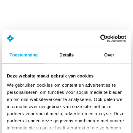
Toestemming
Details
Over
Deze website maakt gebruik van cookies
We gebruiken cookies om content en advertenties te
personaliseren, om functies voor social media te bieden
en om ons websiteverkeer te analyseren. Ook delen we
informatie over uw gebruik van onze site met onze
partners voor social media, adverteren en analyse. Deze
partners kunnen deze gegevens combineren met andere
informatie die u aan ze heeft verstrekt of die ze hebben