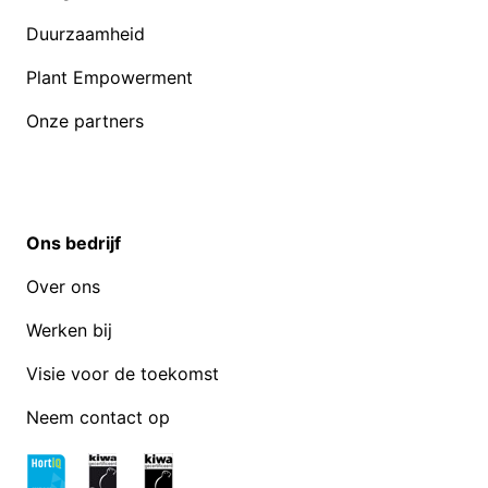
Duurzaamheid
Plant Empowerment
Onze partners
Ons bedrijf
Over ons
Werken bij
Visie voor de toekomst
Neem contact op