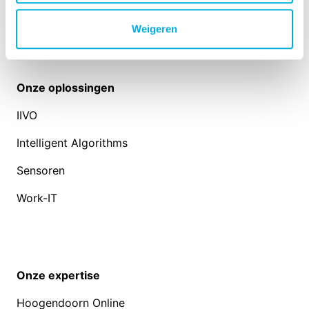
Weigeren
Onze oplossingen
IIVO
Intelligent Algorithms
Sensoren
Work-IT
Onze expertise
Hoogendoorn Online