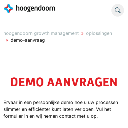
hoogendoorn growth management
oplossingen
demo-aanvraag
DEMO AANVRAGEN
Ervaar in een persoonlijke demo hoe u uw processen
slimmer en efficiënter kunt laten verlopen. Vul het
formulier in en wij nemen contact met u op.