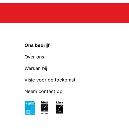
Ons bedrijf
Over ons
Werken bij
Visie voor de toekomst
Neem contact op