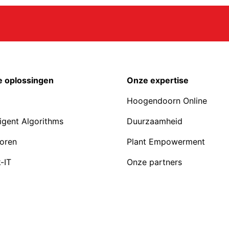
 oplossingen
Onze expertise
Hoogendoorn Online
ligent Algorithms
Duurzaamheid
oren
Plant Empowerment
-IT
Onze partners