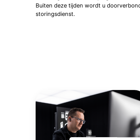
Buiten deze tijden wordt u doorverbo
storingsdienst.