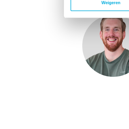
Weigeren