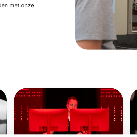
nden met onze