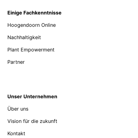
Einige Fachkenntnisse
Hoogendoorn Online
Nachhaltigkeit
Plant Empowerment
Partner
Unser Unternehmen
Über uns
Vision für die zukunft
Kontakt