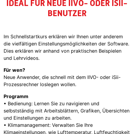
IDEAL FÜR NEUE IIVO- ODER ISII-
BENUTZER
Im Schnellstartkurs erklären wir Ihnen unter anderem
die vielfältigen Einstellungsmöglichkeiten der Software.
Dies erklären wir anhand von praktischen Beispielen
und Lehrvideos.
Für wen?
Neue Anwender, die schnell mit dem IIVO- oder iSii-
Prozessrechner loslegen wollen.
Programm
• Bedienung: Lernen Sie zu navigieren und
selbstständig mit Arbeitsblättern, Grafiken, Übersichten
und Einstellungen zu arbeiten.
• Klimamanagement: Verwalten Sie Ihre
Klimaeinstellungen, wie Lufttemperatur, Luftfeuchtigkeit