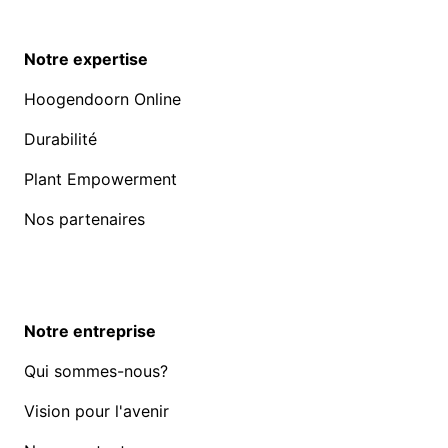
Notre expertise
Hoogendoorn Online
Durabilité
Plant Empowerment
Nos partenaires
Notre entreprise
Qui sommes-nous?
Vision pour l'avenir