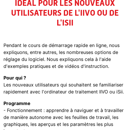
IDÉAL POUR LES NOUVEAUX
UTILISATEURS DE L'IIVO OU DE
L'ISII
Pendant le cours de démarrage rapide en ligne, nous
expliquons, entre autres, les nombreuses options de
réglage du logiciel. Nous expliquons cela à l'aide
d'exemples pratiques et de vidéos d'instruction.
Pour qui ?
Les nouveaux utilisateurs qui souhaitent se familiariser
rapidement avec l'ordinateur de traitement IIVO ou iSii.
Programme
- Fonctionnement : apprendre à naviguer et à travailler
de manière autonome avec les feuilles de travail, les
graphiques, les aperçus et les paramètres les plus