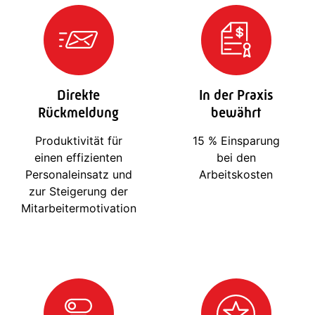
Direkte
In der Praxis
Rückmeldung
bewährt
Produktivität für
15 % Einsparung
einen effizienten
bei den
Personaleinsatz und
Arbeitskosten
zur Steigerung der
Mitarbeitermotivation