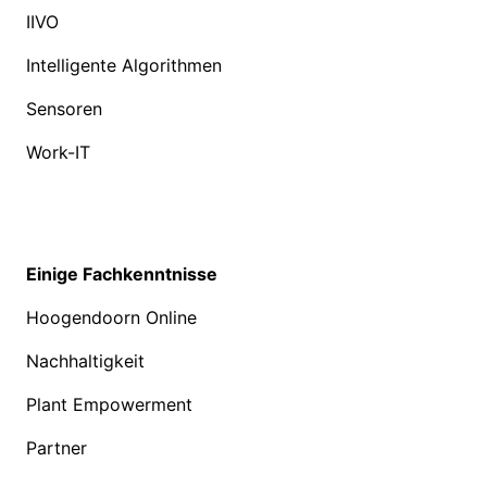
IIVO
Intelligente Algorithmen
Sensoren
Work-IT
Einige Fachkenntnisse
Hoogendoorn Online
Nachhaltigkeit
Plant Empowerment
Partner