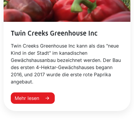
Twin Creeks Greenhouse Inc
Twin Creeks Greenhouse Inc kann als das "neue
Kind in der Stadt" im kanadischen
Gewächshausanbau bezeichnet werden. Der Bau
des ersten 4-Hektar-Gewächshauses begann
2016, und 2017 wurde die erste rote Paprika
angebaut.
Mehr lesen