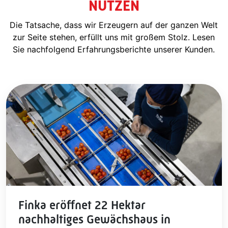
NUTZEN
Die Tatsache, dass wir Erzeugern auf der ganzen Welt
zur Seite stehen, erfüllt uns mit großem Stolz. Lesen
Sie nachfolgend Erfahrungsberichte unserer Kunden.
Finka eröffnet 22 Hektar
nachhaltiges Gewächshaus in