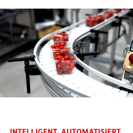
INTELLIGENT. AUTOMATISIERT.