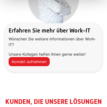
Erfahren Sie mehr über Work-IT
Wünschen Sie weitere Informationen über Work-
IT?
Unsere Kollegen helfen Ihnen gerne weiter!
Kontakt aufnehmen
KUNDEN, DIE UNSERE LÖSUNGEN