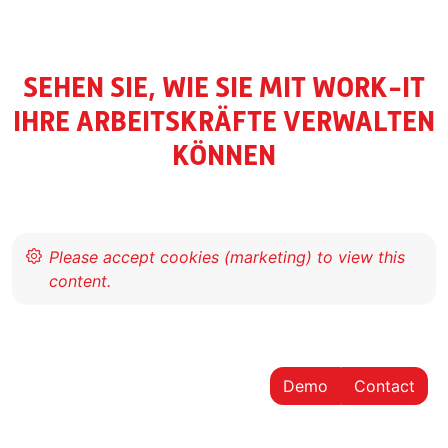
SEHEN SIE, WIE SIE MIT WORK-IT
IHRE ARBEITSKRÄFTE VERWALTEN
KÖNNEN
Demo
Contact