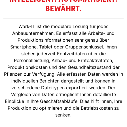
BEWÄHRT.
Work-IT ist die modulare Lösung für jedes
Anbauunternehmen. Es erfasst alle Arbeits- und
Produktionsinformationen sehr genau über
Smartphone, Tablet oder Gruppenschlüssel. Ihnen
stehen jederzeit Echtzeitdaten über die
Personalleistung, Anbau- und Ernteaktivitäten,
Produktionskosten und den Gesundheitszustand der
Pflanzen zur Verfügung. Alle erfassten Daten werden in
individuellen Berichten dargestellt und können in
verschiedene Dateitypen exportiert werden. Der
Vergleich von Daten ermöglicht Ihnen detaillierte
Einblicke in Ihre Geschäftsabläufe. Dies hilft Ihnen, Ihre
Produktion zu optimieren und die Betriebskosten zu
senken.