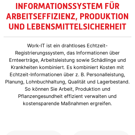
INFORMATIONSSYSTEM FÜR
ARBEITSEFFIZIENZ, PRODUKTION
UND LEBENSMITTELSICHERHEIT
Work-IT ist ein drahtloses Echtzeit-
Registrierungssystem, das Informationen über
Ernteerträge, Arbeitsleistung sowie Schädlinge und
Krankheiten kombiniert. Es kombiniert Kosten mit
Echtzeit-Informationen über z. B. Personalleistung,
Planung, Lohnbuchhaltung, Qualität und Lagerbestand.
So können Sie Arbeit, Produktion und
Pflanzengesundheit effizient verwalten und
kostensparende Maßnahmen ergreifen.