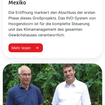
Mexiko
Die Eröffnung markiert den Abschluss der ersten
Phase dieses Großprojekts. Das IIVO-System von
Hoogendoorn ist für die komplette Steuerung
und das Klimamanagement des gesamten
Gewächshauses verantwortlich.
Mehr lesen