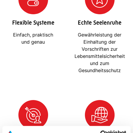
Flexible Systeme
Echte Seelenruhe
Einfach, praktisch
Gewährleistung der
und genau
Einhaltung der
Vorschriften zur
Lebensmittelsicherheit
und zum
Gesundheitsschutz