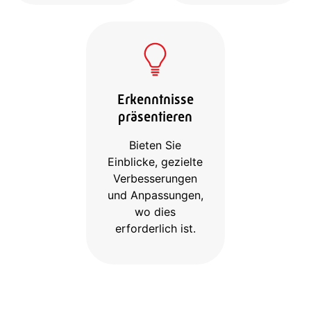
Erkenntnisse
präsentieren
Bieten Sie
Einblicke, gezielte
Verbesserungen
und Anpassungen,
wo dies
erforderlich ist.