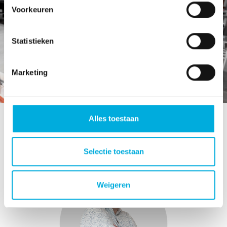
Voorkeuren
Statistieken
Marketing
Alles toestaan
Selectie toestaan
Weigeren