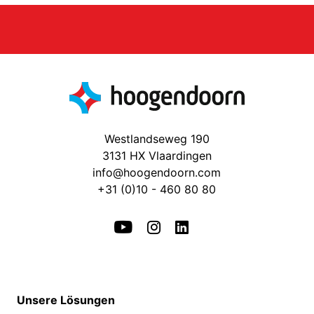
Westlandseweg 190
3131 HX Vlaardingen
info@hoogendoorn.com
+31 (0)10 - 460 80 80
Unsere Lösungen