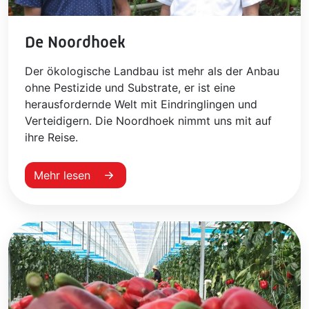
De Noordhoek
Der ökologische Landbau ist mehr als der Anbau
ohne Pestizide und Substrate, er ist eine
herausfordernde Welt mit Eindringlingen und
Verteidigern. Die Noordhoek nimmt uns mit auf
ihre Reise.
Mehr lesen