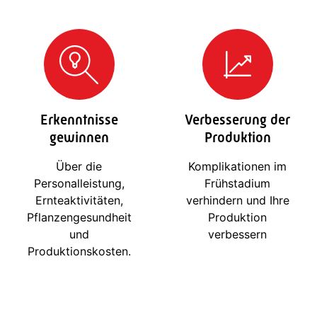
Erkenntnisse
Verbesserung der
gewinnen
Produktion
Über die
Komplikationen im
Personalleistung,
Frühstadium
Ernteaktivitäten,
verhindern und Ihre
Pflanzengesundheit
Produktion
und
verbessern
Produktionskosten.