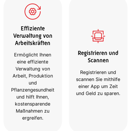
Effiziente
Verwaltung von
Arbeitskräften
Registrieren und
Ermöglicht Ihnen
Scannen
eine effiziente
Verwaltung von
Registrieren und
Arbeit, Produktion
scannen Sie mithilfe
und
einer App um Zeit
Pflanzengesundheit
und Geld zu sparen.
und hilft Ihnen,
kostensparende
Maßnahmen zu
ergreifen.