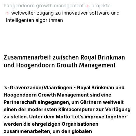
hoogendoorn growth management
projekte
weltweiter zugang zu innovativer software und
intelligenten algorithmen
Zusammenarbeit zwischen Royal Brinkman
und Hoogendoorn Growth Management
's-Gravenzande/Vlaardingen - Royal Brinkman und
Hoogendoorn Growth Management sind eine
Partnerschaft eingegangen, um Gärtnern weltweit
einen der modernsten Klimacomputer zur Verfügung
zu stellen. Unter dem Motto 'Let's improve together'
werden die ehrgeizigen Organisationen
zusammenarbeiten, um den globalen