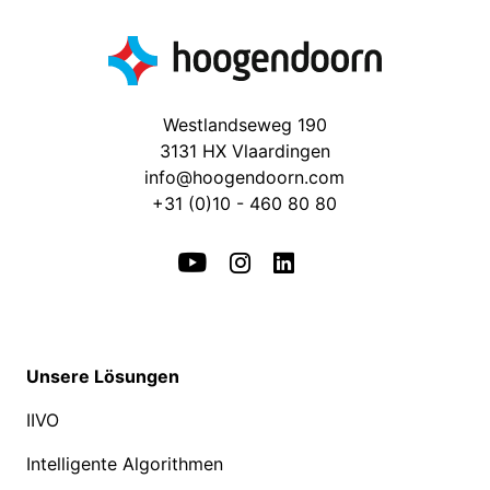
Westlandseweg 190
3131 HX Vlaardingen
info@hoogendoorn.com
+31 (0)10 - 460 80 80
Unsere Lösungen
IIVO
Intelligente Algorithmen