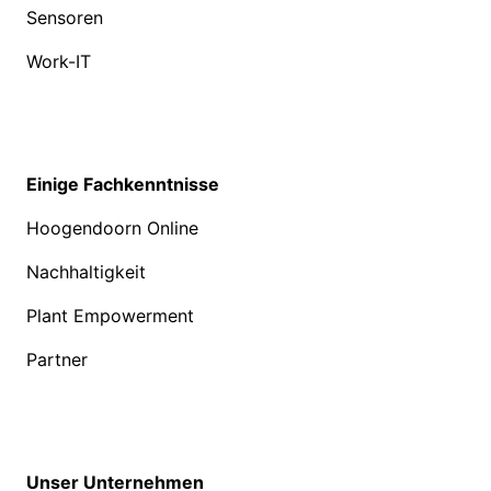
Sensoren
Work-IT
Einige Fachkenntnisse
Hoogendoorn Online
Nachhaltigkeit
Plant Empowerment
Partner
Unser Unternehmen