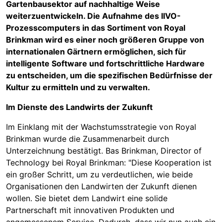
Gartenbausektor auf nachhaltige Weise
weiterzuentwickeln. Die Aufnahme des IIVO-
Prozesscomputers in das Sortiment von Royal
Brinkman wird es einer noch größeren Gruppe von
internationalen Gärtnern ermöglichen, sich für
intelligente Software und fortschrittliche Hardware
zu entscheiden, um die spezifischen Bedürfnisse der
Kultur zu ermitteln und zu verwalten.
Im Dienste des Landwirts der Zukunft
Im Einklang mit der Wachstumsstrategie von Royal
Brinkman wurde die Zusammenarbeit durch
Unterzeichnung bestätigt. Bas Brinkman, Director of
Technology bei Royal Brinkman: "Diese Kooperation ist
ein großer Schritt, um zu verdeutlichen, wie beide
Organisationen den Landwirten der Zukunft dienen
wollen. Sie bietet dem Landwirt eine solide
Partnerschaft mit innovativen Produkten und