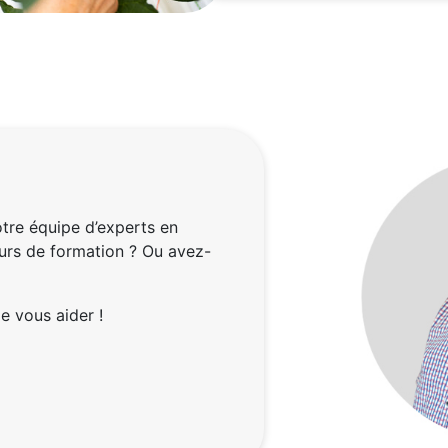
tre équipe d’experts en
rs de formation ? Ou avez-
e vous aider !