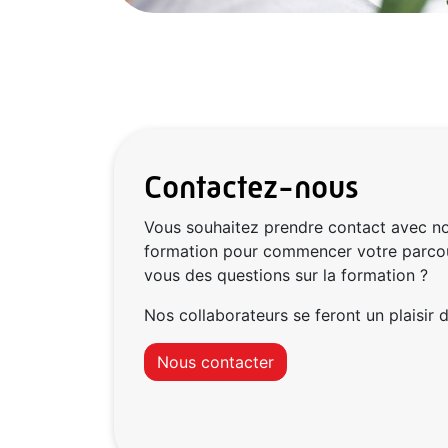
Contactez-nous
Vous souhaitez prendre contact avec no
formation pour commencer votre parcou
vous des questions sur la formation ?
Nos collaborateurs se feront un plaisir d
Nous contacter