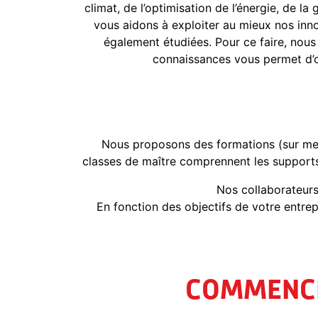
climat, de l’optimisation de l’énergie, de l
vous aidons à exploiter au mieux nos inno
également étudiées. Pour ce faire, nous
connaissances vous permet d’o
Nous proposons des formations (sur mesu
classes de maître comprennent les supports d
Nos collaborateurs 
En fonction des objectifs de votre entrep
COMMENCE