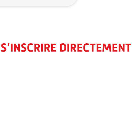
S’INSCRIRE DIRECTEMENT