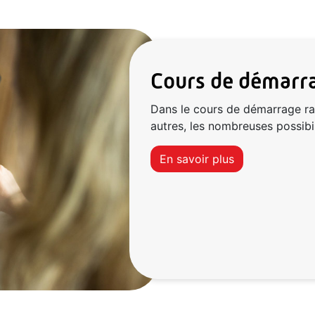
Cours de démarra
Dans le cours de démarrage rap
autres, les nombreuses possibi
En savoir plus