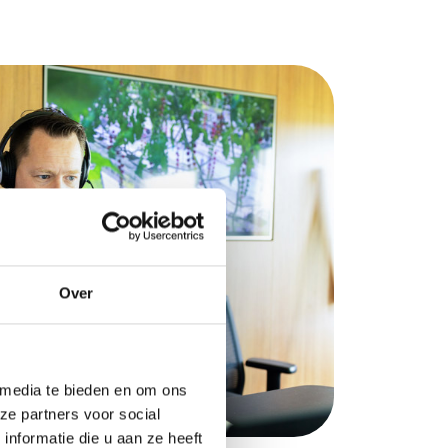
Over
 media te bieden en om ons
ze partners voor social
nformatie die u aan ze heeft