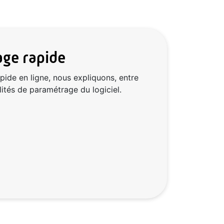
ge rapide
ide en ligne, nous expliquons, entre
lités de paramétrage du logiciel.