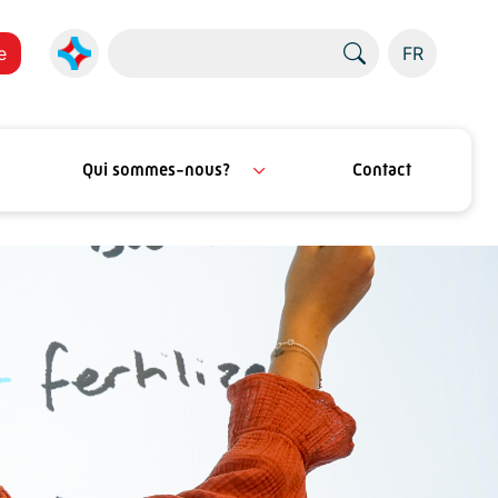
e
FR
Qui sommes-nous?
Contact