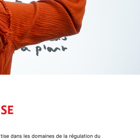
ISE
tise dans les domaines de la régulation du