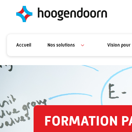
Accueil
Nos solutions
Vision pour 
FORMATION P