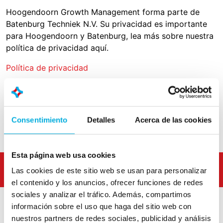
Hoogendoorn Growth Management forma parte de
Batenburg Techniek N.V. Su privacidad es importante
para Hoogendoorn y Batenburg, lea más sobre nuestra
política de privacidad aquí.
Política de privacidad
Demo
Contact
Consentimiento
Detalles
Acerca de las cookies
Esta página web usa cookies
Las cookies de este sitio web se usan para personalizar
el contenido y los anuncios, ofrecer funciones de redes
sociales y analizar el tráfico. Además, compartimos
información sobre el uso que haga del sitio web con
nuestros partners de redes sociales, publicidad y análisis