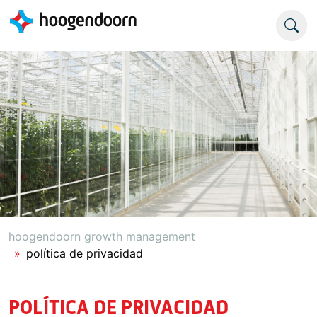
hoogendoorn growth management
política de privacidad
POLÍTICA DE PRIVACIDAD