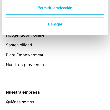
Permitir la selección
Denegar
Nuestro expertise
Hoogendoorn Online
Sostenibilidad
Plant Empowerment
Nuestros proveedores
Nuestra empresa
Quiénes somos